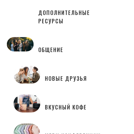
ДОПОЛНИТЕЛЬНЫЕ
РЕСУРСЫ
ОБЩЕНИЕ
НОВЫЕ ДРУЗЬЯ
ВКУСНЫЙ КОФЕ