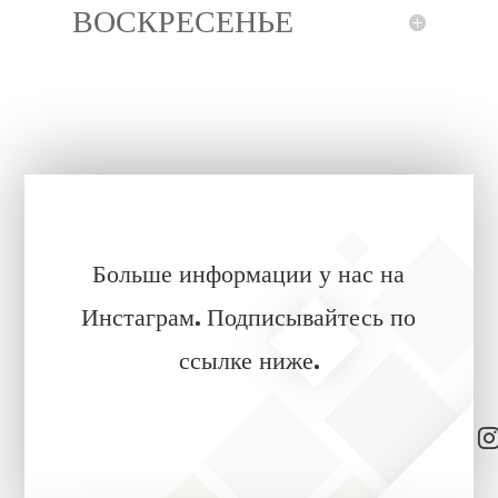
ВОСКРЕСЕНЬЕ
Больше информации у нас на
Инстаграм. Подписывайтесь по
ссылке ниже.