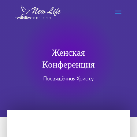
Женская
Конференция
Посвящённая Христу