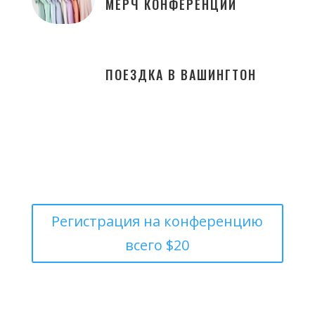
МЕРЧ КОНФЕРЕНЦИИ
ПОЕЗДКА В ВАШИНГТОН
Регистрация на конференцию
всего $20