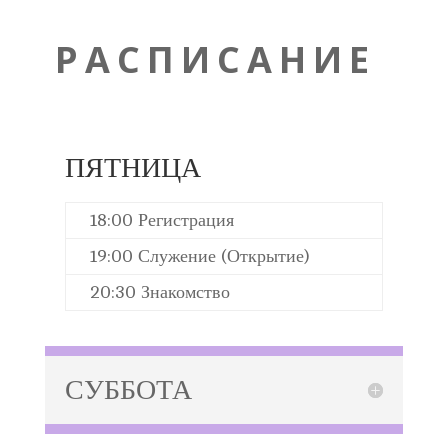
РАСПИСАНИЕ
ПЯТНИЦА
18:00 Регистрация
19:00
Служение (
Открытие)
20:30 Знакомство
СУББОТА