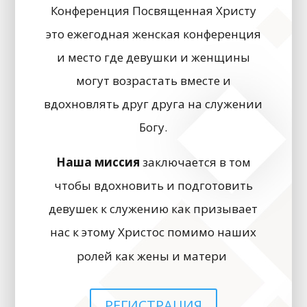
Конференция Посвященная Христу
это ежегодная женская конференция
и место где девушки и женщины
могут возрастать вместе и
вдохновлять друг друга на служении
Богу.
Наша миссия
заключается в том
чтобы вдохновить и подготовить
девушек к служению как призывает
нас к этому Христос помимо наших
ролей как жены и матери
РЕГИСТРАЦИЯ