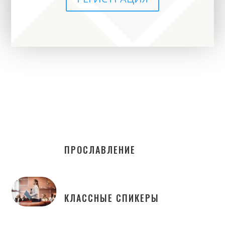
ПРОСЛАВЛЕНИЕ
КЛАССНЫЕ СПИКЕРЫ