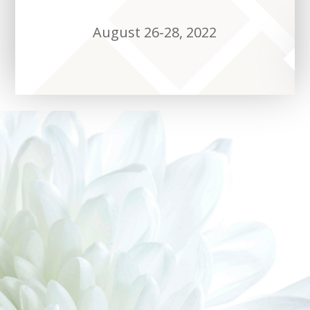
August 26-28, 2022