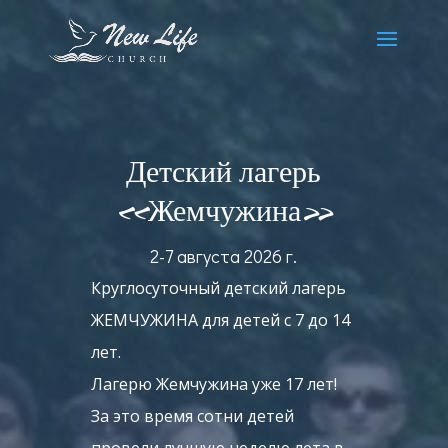
Детский лагерь
«Жемчужина»
2-7 августа 2026 г.
Круглосуточный детский лагерь
ЖЕМЧУЖИНА для детей с 7 до 14
лет.
Лагерю Жемчужина уже 17 лет!
За это время сотни детей