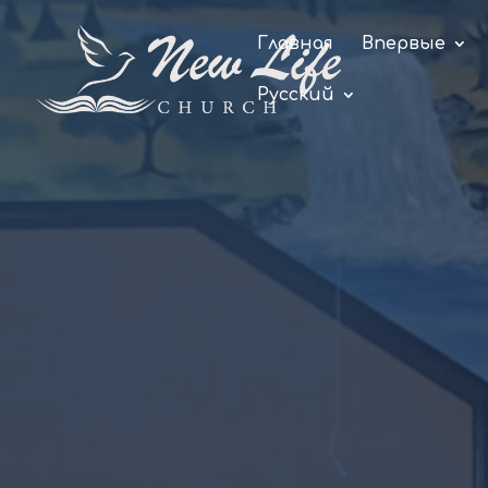
Главная
Впервые
Русский