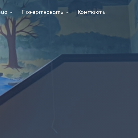
диа
Пожертвовать
Контакты